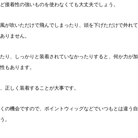
ど接着性の強いものを使わなくても大丈夫でしょう。
風が吹いただけで飛んでしまったり、頭を下げただけで外れて
ありません。
たり、しっかりと装着されていなかったりすると、何か力が加
能性もあります。
、正しく装着することが大事です。
くの機会ですので、ポイントウィッグなどでいつもとは違う自
う。