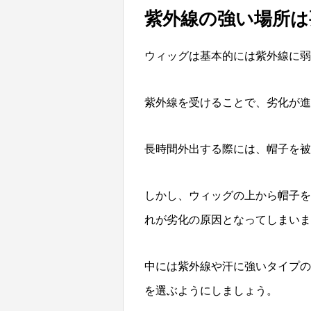
紫外線の強い場所は
ウィッグは基本的には紫外線に弱
紫外線を受けることで、劣化が進
長時間外出する際には、帽子を被
しかし、ウィッグの上から帽子を
れが劣化の原因となってしまいま
中には紫外線や汗に強いタイプの
を選ぶようにしましょう。