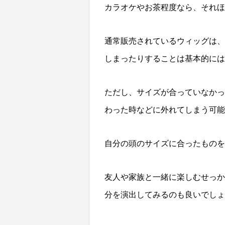
カラオケやお茶程度なら、それほ
通常販売されているウィッグは、
しまったりすることは基本的には
ただし、サイズが合っていなかっ
わった時などに外れてしまう可
自分の頭のサイズに合ったものを
友人や家族と一緒に楽しむせっか
分を演出してみるのも良いでしょ