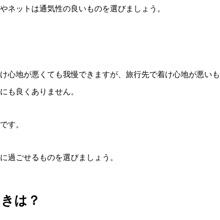
やネットは通気性の良いものを選びましょう。
け心地が悪くても我慢できますが、旅行先で着け心地が悪いも
にも良くありません。
です。
に過ごせるものを選びましょう。
ときは？