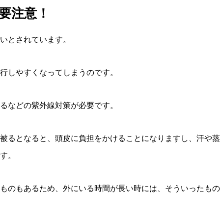
要注意！
いとされています。
行しやすくなってしまうのです。
るなどの紫外線対策が必要です。
被るとなると、頭皮に負担をかけることになりますし、汗や蒸
す。
ものもあるため、外にいる時間が長い時には、そういったもの