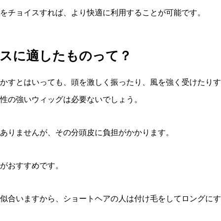
をチョイスすれば、より快適に利用することが可能です。
ンスに適したものって？
かすとはいっても、頭を激しく振ったり、風を強く受けたりす
性の強いウィッグは必要ないでしょう。
ありませんが、その分頭皮に負担がかかります。
がおすすめです。
似合いますから、ショートヘアの人は付け毛をしてロングにす