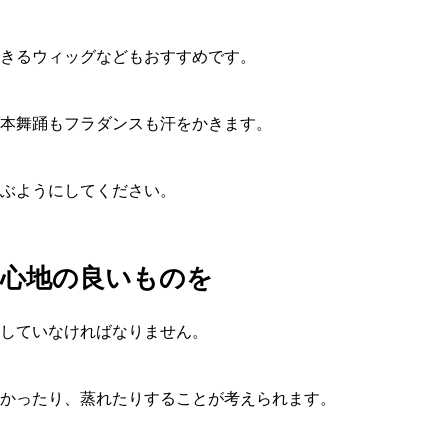
きるウィッグなどもおすすめです。
本舞踊もフラダンスも汗をかきます。
選ぶようにしてください。
心地の良いものを
していなければなりません。
かったり、蒸れたりすることが考えられます。