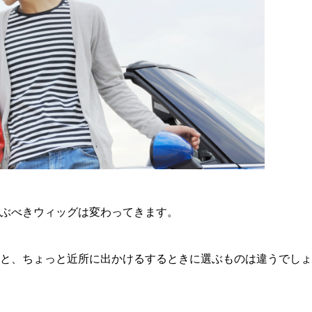
ぶべきウィッグは変わってきます。
と、ちょっと近所に出かけるするときに選ぶものは違うでしょ