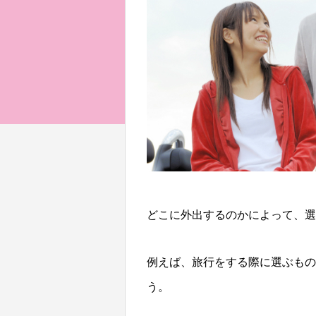
どこに外出するのかによって、選
例えば、旅行をする際に選ぶもの
う。