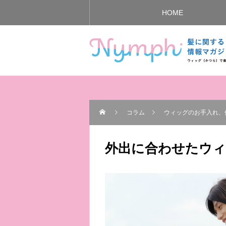
HOME
コラム
ウィッグのお手入れ、
外出に合わせたウィ