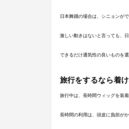
日本舞踊の場合は、シニョンがで
激しい動きはないと言っても、日
できるだけ通気性の良いものを
旅行をするなら着け
旅行中は、長時間ウィッグを装着
長時間の利用は、頭皮に負担がか