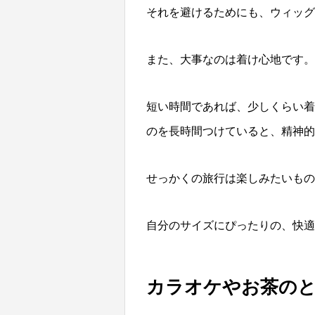
それを避けるためにも、ウィッグ
また、大事なのは着け心地です。
短い時間であれば、少しくらい着
のを長時間つけていると、精神的
せっかくの旅行は楽しみたいもの
自分のサイズにぴったりの、快適
カラオケやお茶の