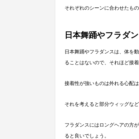
それぞれのシーンに合わせたもの
日本舞踊やフラダ
日本舞踊やフラダンスは、体を動
ることはないので、それほど接着
接着性が強いものは外れる心配は
それを考えると部分ウィッグなど
フラダンスにはロングヘアの方が
ると良いでしょう。