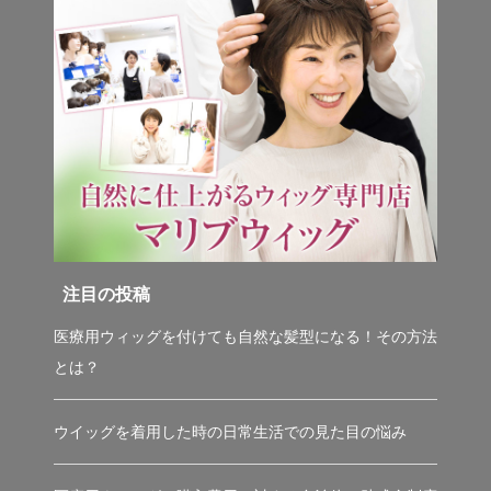
注目の投稿
医療用ウィッグを付けても自然な髪型になる！その方法
とは？
ウイッグを着用した時の日常生活での見た目の悩み