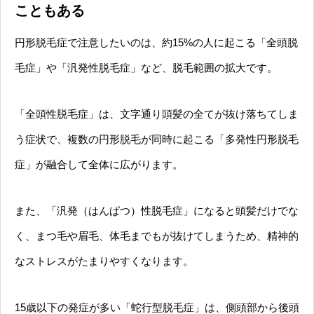
こともある
円形脱毛症で注意したいのは、約15%の人に起こる「全頭脱
毛症」や「汎発性脱毛症」など、脱毛範囲の拡大です。
「全頭性脱毛症」は、文字通り頭髪の全てが抜け落ちてしま
う症状で、複数の円形脱毛が同時に起こる「多発性円形脱毛
症」が融合して全体に広がります。
また、「汎発（はんぱつ）性脱毛症」になると頭髪だけでな
く、まつ毛や眉毛、体毛までもが抜けてしまうため、精神的
なストレスがたまりやすくなります。
15歳以下の発症が多い「蛇行型脱毛症」は、側頭部から後頭