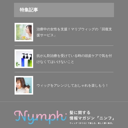
特集記事
治療中の女性を支援！マリブウィッグの「回復支
援サービス」
抗がん剤治療を受けている時の頭皮ケアで気を付
けなくてはいけないこと
ウィッグをアレンジしておしゃれを楽しもう！