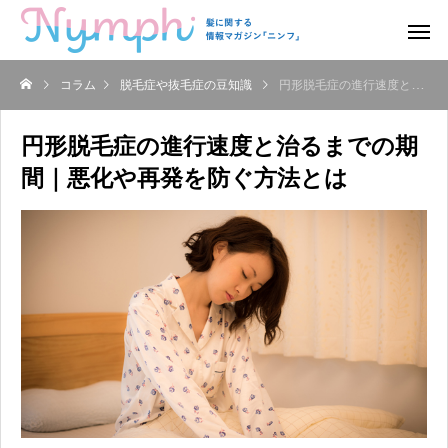
コラム
脱毛症や抜毛症の豆知識
円形脱毛症の進行速度と治るまでの期間｜悪化や再発を防ぐ方法とは
円形脱毛症の進行速度と治るまでの期
間｜悪化や再発を防ぐ方法とは