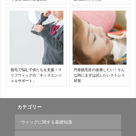
脱毛で悩む子供たちを支援！マ
円形脱毛症の改善したい！そん
リブウィッグの「キッズエンジ
な時にまずは試したいストレス
ェルサポート」
対策
カテゴリー
ウィッグに関する基礎知識