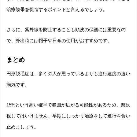
治療効果を促進するポイントと言えるでしょう。
さらに、紫外線を防止することも頭皮の保護には重要なの
で、外出時には帽子や日傘の使用がおすすめです。
まとめ
円形脱毛症は、多くの人が思っているよりも進行速度の速い
病気です。
15%という高い確率で範囲が広がる可能性があるため、楽観
視してはいけません。早期にしっかり治療をして進行を食い
止めましょう。