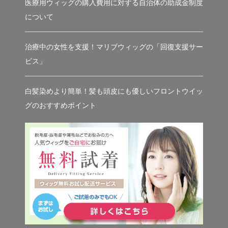
医療用ウィッグの購入費用に対する自治体の助成金制度
について
治療中の女性を支援！マリブウィッグの「回復支援サー
ビス」
白髪染めより簡単！髪も頭皮にも優しいフロントウイッ
グのおすすめポイント