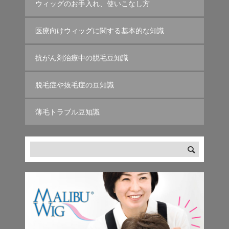
ウィッグのお手入れ、使いこなし方
医療向けウィッグに関する基本的な知識
抗がん剤治療中の脱毛豆知識
脱毛症や抜毛症の豆知識
薄毛トラブル豆知識