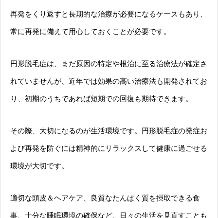
再発をくり返すと長期的な治療が必要になるケースもあり、
常に再発に備えて用心しておくことが必要です。
円形脱毛症は、まだ原因の特定や根治に至る治療法が確定さ
れていませんが、近年では効果の高い治療法も開発されてお
り、初期のうちであれば短期での回復も期待できます。
その際、大切になるのが生活環境です。円形脱毛症の発症お
よび再発を防ぐには精神的にリラックスして健康に過ごせる
環境が大切です。
適切な頭皮＆ヘアケア、良質なたんぱく質を摂取できる食
事、十分な睡眠環境の確保など、日々の生活を見直すことも