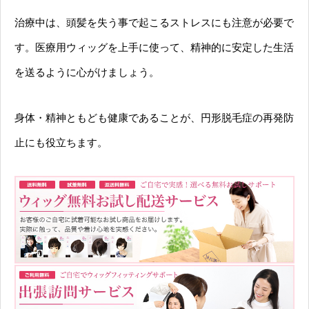
治療中は、頭髪を失う事で起こるストレスにも注意が必要で
す。医療用ウィッグを上手に使って、精神的に安定した生活
を送るように心がけましょう。
身体・精神ともども健康であることが、円形脱毛症の再発防
止にも役立ちます。