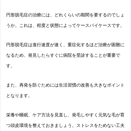
円形脱毛症の治療には、どれくらいの期間を要するのでしょ
うか。これは、程度と状態によってケースバイケースです。
円形脱毛症は進行速度が速く、重症化するほど治療が困難に
なるため、発見したらすぐに病院を受診することが重要で
す。
また、再発を防ぐためには生活習慣の改善も大きなポイント
となります。
栄養や睡眠、ケア方法を見直し、発毛しやすく元気な毛が育
つ頭皮環境を整えておきましょう。ストレスをためない工夫