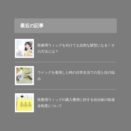
最近の記事
医療用ウィッグを付けても自然な髪型になる！そ
の方法とは？
ウイッグを着用した時の日常生活での見た目の悩
み
医療用ウィッグの購入費用に対する自治体の助成
金制度について