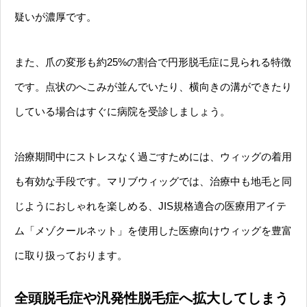
疑いが濃厚です。
また、爪の変形も約25%の割合で円形脱毛症に見られる特徴
です。点状のへこみが並んでいたり、横向きの溝ができたり
している場合はすぐに病院を受診しましょう。
治療期間中にストレスなく過ごすためには、ウィッグの着用
も有効な手段です。マリブウィッグでは、治療中も地毛と同
じようにおしゃれを楽しめる、JIS規格適合の医療用アイテ
ム「メゾクールネット」を使用した医療向けウィッグを豊富
に取り扱っております。
全頭脱毛症や汎発性脱毛症へ拡大してしまう