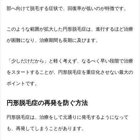
部へ向けて脱毛する症状で、回復率が低いのが特徴です。
このような範囲が拡大した円形脱毛症は、進行するほど治療
が困難になり、治療期間も長期に及びます。
「少しだけだから」と軽く考えず、なるべく早い段階で治療
をスタートすることが、円形脱毛症を重症化させない最大の
ポイントです。
円形脱毛症の再発を防ぐ方法
円形脱毛症は、治療をして元通りに発毛するようになって
も、再発してしまうことがあります。