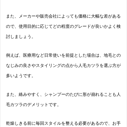
また、メーカーや販売会社によっても価格に大幅な差がある
ので、使用目的に応じてどの程度のグレードが良いかよく検
討しましょう。
例えば、医療用など日常使いを前提とした場合は、地毛との
なじみの良さやスタイリングの点から人毛カツラを選ぶ方が
多いようです。
また、絡みやすく、シャンプーのたびに形が崩れることも人
毛カツラのデメリットです。
乾燥しきる前に毎回スタイルを整える必要があるので、お手