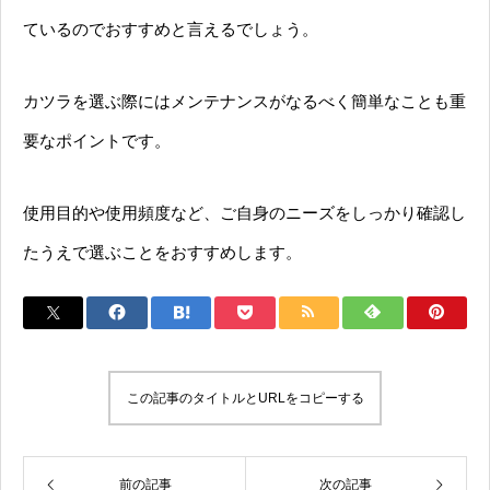
ているのでおすすめと言えるでしょう。
カツラを選ぶ際にはメンテナンスがなるべく簡単なことも重
要なポイントです。
使用目的や使用頻度など、ご自身のニーズをしっかり確認し
たうえで選ぶことをおすすめします。
この記事のタイトルとURLをコピーする
前の記事
次の記事