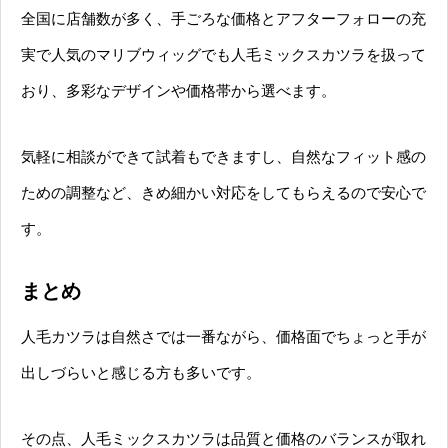
全国に店舗数が多く、手ごろな価格とアフターフォローの充
実で人気のマリブウィッグでも人毛ミックスカツラを扱って
おり、多彩なデザインや価格帯から選べます。
気軽に相談ができて試着もできますし、自然なフィット感の
ための調整など、きめ細かい対応をしてもらえるので安心で
す。
まとめ
人毛カツラは自然さでは一番ながら、価格面でちょっと手が
出しづらいと感じる方も多いです。
その点、人毛ミックスカツラは品質と価格のバランスが取れ