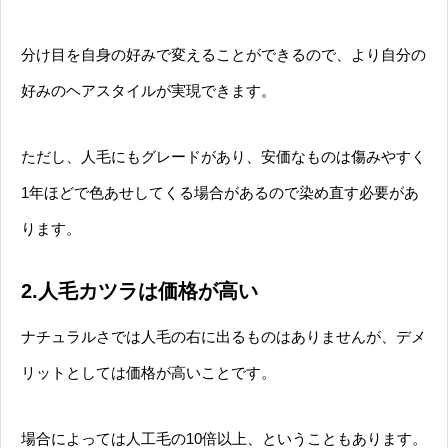
分け目を自身の好みで変えることができるので、より自分の
好みのヘアスタイルが実現できます。
ただし、人毛にもグレードがあり、安価なものは傷みやすく
1年ほどで色あせしてくる場合があるので染め直す必要があ
ります。
2.人毛カツラは価格が高い
ナチュラルさでは人毛の右に出るものはありませんが、デメ
リットとしては価格が高いことです。
場合によっては人工毛の10倍以上、ということもあります。