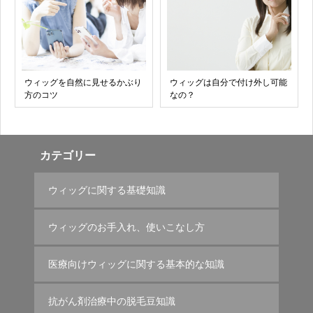
ウィッグを自然に見せるかぶり
ウィッグは自分で付け外し可能
方のコツ
なの？
カテゴリー
ウィッグに関する基礎知識
ウィッグのお手入れ、使いこなし方
医療向けウィッグに関する基本的な知識
抗がん剤治療中の脱毛豆知識