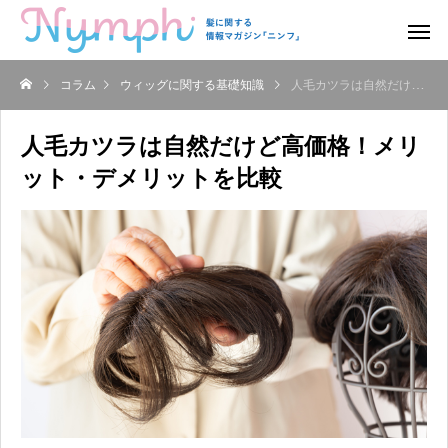
コラム
ウィッグに関する基礎知識
人毛カツラは自然だけど高価格！メリット・デメリットを比較
人毛カツラは自然だけど高価格！メリ
ット・デメリットを比較