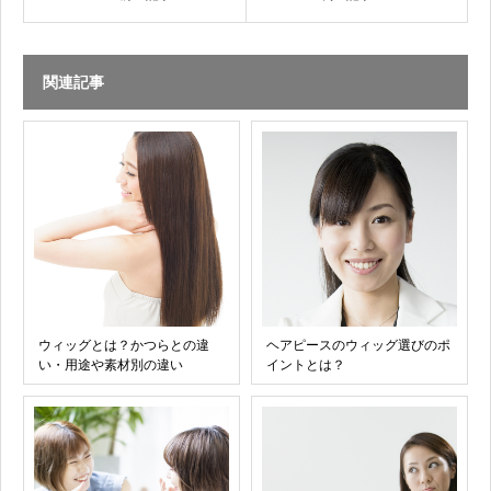
関連記事
ウィッグとは？かつらとの違
ヘアピースのウィッグ選びのポ
い・用途や素材別の違い
イントとは？