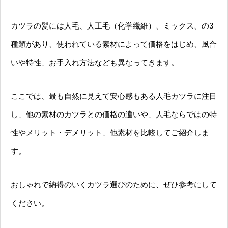
カツラの髪には人毛、人工毛（化学繊維）、ミックス、の3
種類があり、使われている素材によって価格をはじめ、風合
いや特性、お手入れ方法なども異なってきます。
ここでは、最も自然に見えて安心感もある人毛カツラに注目
し、他の素材のカツラとの価格の違いや、人毛ならではの特
性やメリット・デメリット、他素材を比較してご紹介しま
す。
おしゃれで納得のいくカツラ選びのために、ぜひ参考にして
ください。