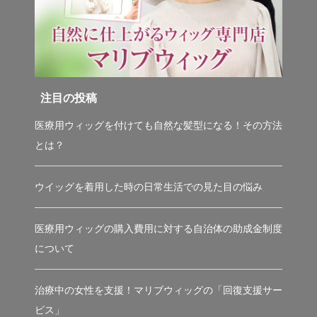
注目の投稿
医療用ウィッグを付けても自然な髪型になる！その方法
とは？
ウイッグを着用した時の日常生活での見た目の悩み
医療用ウィッグの購入費用に対する自治体の助成金制度
について
治療中の女性を支援！マリブウィッグの「回復支援サー
ビス」