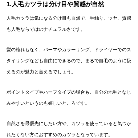
1.人毛カツラは分け目や質感が自然
人毛カツラは気になる分け目も自然で、手触り、ツヤ、質感
も人毛ならではのナチュラルさです。
髪の縮れもなく、パーマやカラーリング、ドライヤーでのス
タイリングなども自由にできるので、まるで自毛のように扱
えるのが魅力と言えるでしょう。
ポイントタイプやハーフタイプの場合も、自分の地毛となじ
みやすいというのも嬉しいところです。
自然さを最優先にしたい方や、カツラを使っていると気づか
れたくない方におすすめのカツラとなっています。