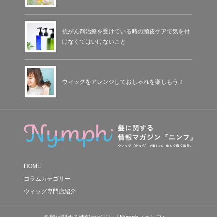
抗がん剤治療を受けている時の頭皮ケアで気を付
けなくてはいけないこと
ウィッグをアレンジしておしゃれを楽しもう！
HOME
コラムカテゴリー
ウィッグ専門店紹介