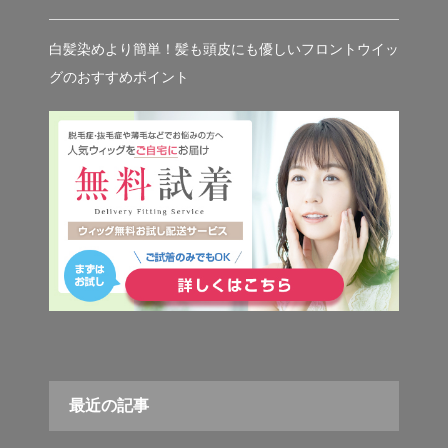
白髪染めより簡単！髪も頭皮にも優しいフロントウイッ
グのおすすめポイント
最近の記事