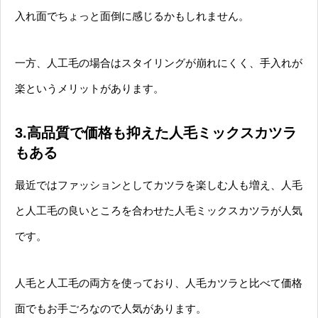
入れ面でちょっと面倒に感じるかもしれません。
一方、人工毛の場合はスタイリングが崩れにくく、手入れが
楽というメリットがあります。
3.高品質で価格も抑えた人毛ミックスカツラ
もある
最近ではファッションとしてカツラを楽しむ人も増え、人毛
と人工毛の良いところを合わせた人毛ミックスカツラが人気
です。
人毛と人工毛の両方を使っており、人毛カツラと比べて価格
面でもお手ごろなので人気があります。