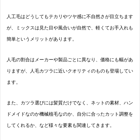
人工毛はどうしてもテカリやツヤ感に不自然さが目立ちます
が、ミックスは見た目や風合いが自然で、軽くてお手入れも
簡単というメリットがあります。
人毛の割合はメーカーや製品ごとに異なり、価格にも幅があ
りますが、人毛カツラに近いクオリティのものも登場してい
ます。
また、カツラ選びには髪質だけでなく、ネットの素材、ハン
ドメイドなのか機械植毛なのか、自分に合ったカット調整を
してくれるか、など様々な要素も関連してきます。