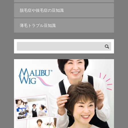
脱毛症や抜毛症の豆知識
薄毛トラブル豆知識