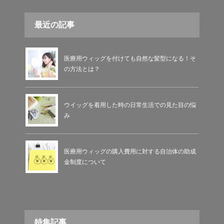
最近の記事
医療用ウィッグを付けても自然な髪型になる！そ
の方法とは？
ウイッグを着用した時の日常生活での見た目の悩
み
医療用ウィッグの購入費用に対する自治体の助成
金制度について
特集記事