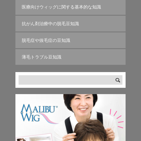
医療向けウィッグに関する基本的な知識
抗がん剤治療中の脱毛豆知識
脱毛症や抜毛症の豆知識
薄毛トラブル豆知識