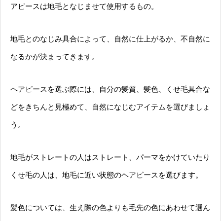
アピースは地毛となじませて使用するもの。
地毛とのなじみ具合によって、自然に仕上がるか、不自然に
なるかが決まってきます。
ヘアピースを選ぶ際には、自分の髪質、髪色、くせ毛具合な
どをきちんと見極めて、自然になじむアイテムを選びましょ
う。
地毛がストレートの人はストレート、パーマをかけていたり
くせ毛の人は、地毛に近い状態のヘアピースを選びます。
髪色については、生え際の色よりも毛先の色にあわせて選ん