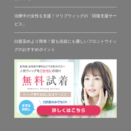
治療中の女性を支援！マリブウィッグの「回復支援サー
ビス」
白髪染めより簡単！髪も頭皮にも優しいフロントウイッ
グのおすすめポイント