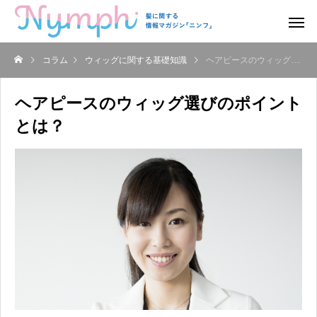
コラム
ウィッグに関する基礎知識
ヘアピースのウィッグ選びのポイントとは？
ヘアピースのウィッグ選びのポイント
とは？