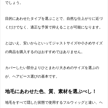
でしょう。
目的にあわせたタイプを選ぶことで、自然な仕上がりに近づ
くだけでなく、適正な予算で抑えることが可能になります。
とはいえ、安いからといってジャストサイズや小さめサイズ
の商品を購入するのはおすすめではありません。
カバーしたい部分よりひとまわり大きめのサイズを選ぶの
が、ヘアピース選びの基本です。
地毛にあわせた色、質、素材を選ぶべし！
地毛をすべて隠した状態で使用するフルウィッグと違い、ヘ