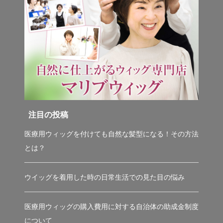
注目の投稿
医療用ウィッグを付けても自然な髪型になる！その方法
とは？
ウイッグを着用した時の日常生活での見た目の悩み
医療用ウィッグの購入費用に対する自治体の助成金制度
について