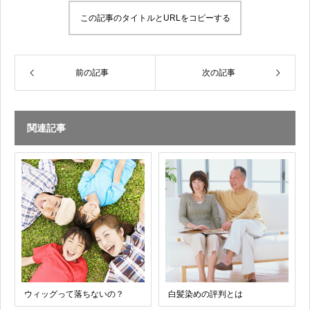
この記事のタイトルとURLをコピーする
前の記事
次の記事
関連記事
ウィッグって落ちないの？
白髪染めの評判とは