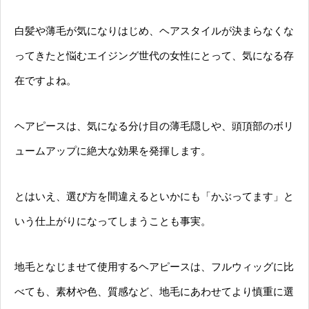
白髪や薄毛が気になりはじめ、ヘアスタイルが決まらなくな
ってきたと悩むエイジング世代の女性にとって、気になる存
在ですよね。
ヘアピースは、気になる分け目の薄毛隠しや、頭頂部のボリ
ュームアップに絶大な効果を発揮します。
とはいえ、選び方を間違えるといかにも「かぶってます」と
いう仕上がりになってしまうことも事実。
地毛となじませて使用するヘアピースは、フルウィッグに比
べても、素材や色、質感など、地毛にあわせてより慎重に選