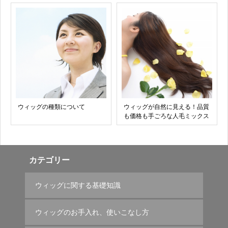
ウィッグの種類について
ウィッグが自然に見える！品質
も価格も手ごろな人毛ミックス
カテゴリー
ウィッグに関する基礎知識
ウィッグのお手入れ、使いこなし方