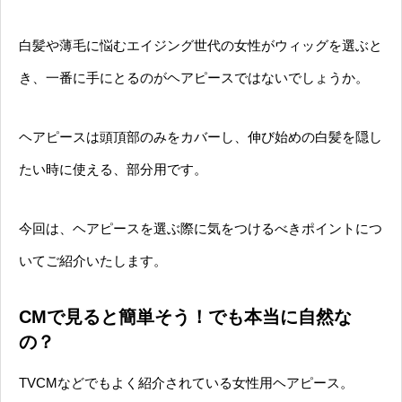
白髪や薄毛に悩むエイジング世代の女性がウィッグを選ぶと
き、一番に手にとるのがヘアピースではないでしょうか。
ヘアピースは頭頂部のみをカバーし、伸び始めの白髪を隠し
たい時に使える、部分用です。
今回は、ヘアピースを選ぶ際に気をつけるべきポイントにつ
いてご紹介いたします。
CMで見ると簡単そう！でも本当に自然な
の？
TVCMなどでもよく紹介されている女性用ヘアピース。