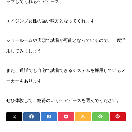
ップしてくれるヘアピース。
エイジング女性の強い味方となってくれます。
ショールームや店頭で試着が可能となっているので、一度活
用してみましょう。
また、通販でも自宅で試着できるシステムを採用しているメ
ーカーもあります。
ぜひ体験して、納得のいくヘアピースを選んでください。