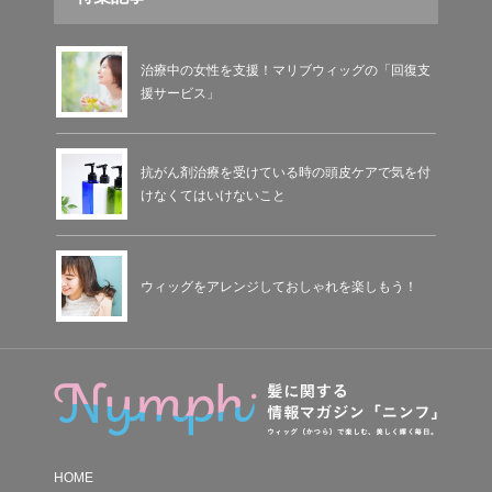
治療中の女性を支援！マリブウィッグの「回復支
援サービス」
抗がん剤治療を受けている時の頭皮ケアで気を付
けなくてはいけないこと
ウィッグをアレンジしておしゃれを楽しもう！
HOME