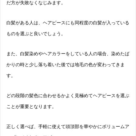
だ方が失敗なくなじみます。
白髪がある人は、ヘアピースにも同程度の白髪が入っている
ものを選ぶと良いでしょう。
また、白髪染めやヘアカラーをしている人の場合、染めたば
かりの時と少し落ち着いた後では地毛の色が変わってきま
す。
どの段階の髪色に合わせるかよく見極めてヘアピースを選ぶ
ことが重要となります。
正しく選べば、手軽に使えて頭頂部を華やかにボリュームア