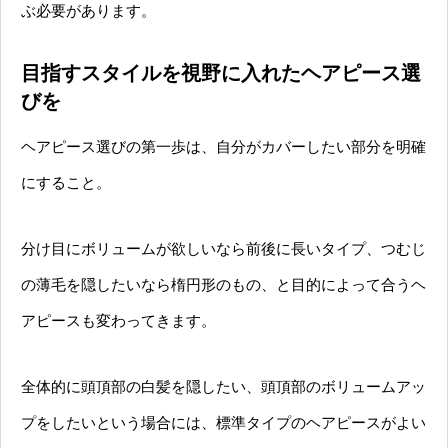
ぶ必要があります。
目指すスタイルを視野に入れたヘアピース選
びを
ヘアピース選びの第一歩は、自分がカバーしたい部分を明確
にすること。
分け目にボリュームが欲しいなら前後に長いタイプ、つむじ
の薄毛を隠したいなら楕円形のもの、と目的によって合うヘ
アピースも変わってきます。
全体的に頭頂部の白髪を隠したい、頭頂部のボリュームアッ
プをしたいという場合には、標準タイプのヘアピースがよい